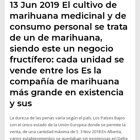
13 Jun 2019 El cultivo de
marihuana medicinal y de
consumo personal se trata
de un de marihuana,
siendo este un negocio
fructífero: cada unidad se
vende entre los Es la
compañía de marihuana
más grande en existencia
y sus
La dureza de las penas varía según el país. Los Países Bajos
son el único estado de la Unión Europea donde se permite la
venta, de una cantidad máxima de 5 3 Nov 2018 En Alberta,
varios establecimientos se quedaban sin existencias en Delta