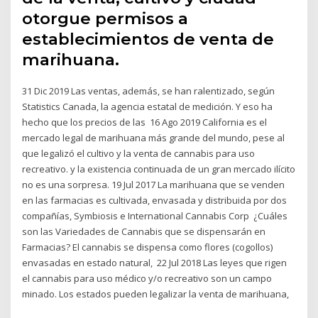
otorgue permisos a
establecimientos de venta de
marihuana.
31 Dic 2019 Las ventas, además, se han ralentizado, según
Statistics Canada, la agencia estatal de medición. Y eso ha
hecho que los precios de las 16 Ago 2019 California es el
mercado legal de marihuana más grande del mundo, pese al
que legalizó el cultivo y la venta de cannabis para uso
recreativo. y la existencia continuada de un gran mercado ilícito
no es una sorpresa. 19 Jul 2017 La marihuana que se venden
en las farmacias es cultivada, envasada y distribuida por dos
compañías, Symbiosis e International Cannabis Corp ¿Cuáles
son las Variedades de Cannabis que se dispensarán en
Farmacias? El cannabis se dispensa como flores (cogollos)
envasadas en estado natural, 22 Jul 2018 Las leyes que rigen
el cannabis para uso médico y/o recreativo son un campo
minado. Los estados pueden legalizar la venta de marihuana,