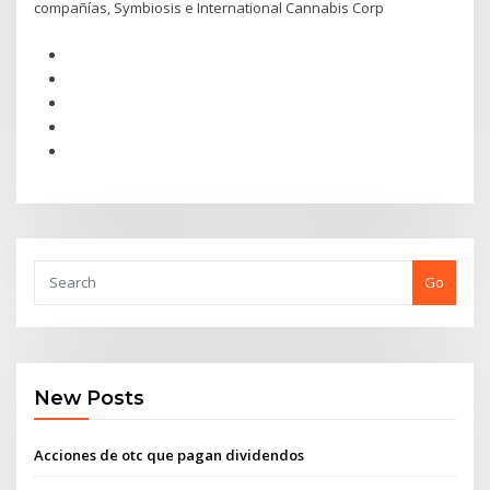
compañías, Symbiosis e International Cannabis Corp
Go
New Posts
Acciones de otc que pagan dividendos