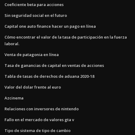
Coeficiente beta para acciones
Sin seguridad social en el futuro
Capital one auto finance hacer un pago en línea
Cómo encontrar el valor de la tasa de participación en la fuerza
laboral.
Venta de patagonia en línea
Tasa de ganancias de capital en ventas de acciones
Tabla de tasas de derechos de aduana 2020-18
Valor del dolar frente al euro
Azcinema
Relaciones con inversores de nintendo
Fallo en el mercado de valores gta v
Tipo de sistema de tipo de cambio