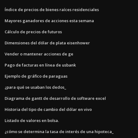
Índice de precios de bienes raíces residenciales
Mayores ganadores de acciones esta semana
Cálculo de precios de futuros
Dimensiones del dólar de plata eisenhower
Vender o mantener acciones de ge
Pago de facturas en línea de usbank
Ejemplo de gráfico de paraguas
¿para qué se usaban los dedos_
Diagrama de gantt de desarrollo de software excel
Historia del tipo de cambio del dólar en vivo
Listado de valores en bolsa.
¿cómo se determina la tasa de interés de una hipoteca_