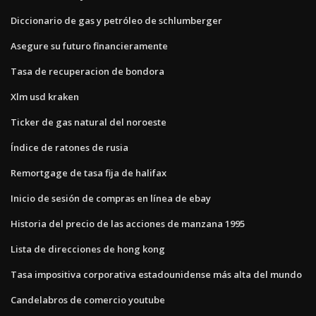
Diccionario de gas y petróleo de schlumberger
Asegure su futuro financieramente
Tasa de recuperacion de bondora
Xlm usd kraken
Ticker de gas natural del noroeste
Índice de ratones de rusia
Remortgage de tasa fija de halifax
Inicio de sesión de compras en línea de ebay
Historia del precio de las acciones de manzana 1995
Lista de direcciones de hong kong
Tasa impositiva corporativa estadounidense más alta del mundo
Candelabros de comercio youtube