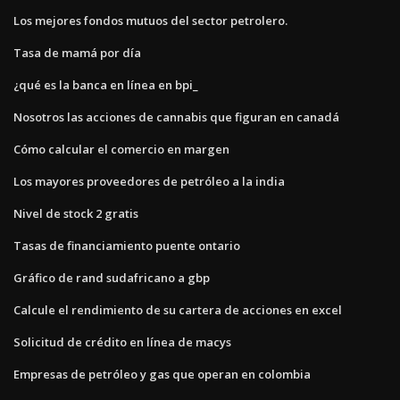
Los mejores fondos mutuos del sector petrolero.
Tasa de mamá por día
¿qué es la banca en línea en bpi_
Nosotros las acciones de cannabis que figuran en canadá
Cómo calcular el comercio en margen
Los mayores proveedores de petróleo a la india
Nivel de stock 2 gratis
Tasas de financiamiento puente ontario
Gráfico de rand sudafricano a gbp
Calcule el rendimiento de su cartera de acciones en excel
Solicitud de crédito en línea de macys
Empresas de petróleo y gas que operan en colombia