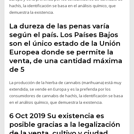
hachís, la identificación se basa en el análisis químico, que
demuestra la existencia.
La dureza de las penas varía
según el país. Los Países Bajos
son el único estado de la Unión
Europea donde se permite la
venta, de una cantidad máxima
de 5
La producción de la hierba de cannabis (marihuana) está muy
extendida, se vende en Europa y es la preferida por los
consumidores de cannabis de hachís, la identificación se basa
en el análisis químico, que demuestra la existencia.
6 Oct 2019 Su existencia es
posible gracias a la legalización
de la venta, cultivo y ciudad