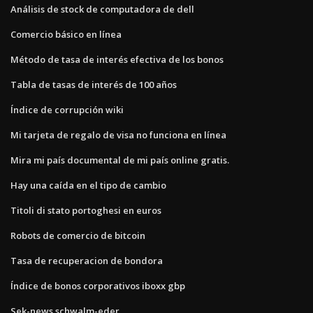
Análisis de stock de computadora de dell
Comercio básico en línea
Método de tasa de interés efectiva de los bonos
Tabla de tasas de interés de 100 años
Índice de corrupción wiki
Mi tarjeta de regalo de visa no funciona en línea
Mira mi país documental de mi país online gratis.
Hay una caída en el tipo de cambio
Titoli di stato portoghesi en euros
Robots de comercio de bitcoin
Tasa de recuperacion de bondora
Índice de bonos corporativos iboxx gbp
Sek-news schwalm-eder