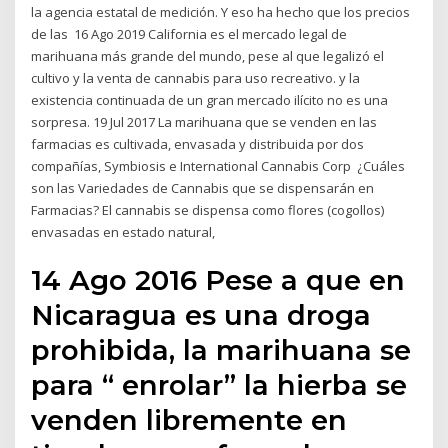
la agencia estatal de medición. Y eso ha hecho que los precios
de las 16 Ago 2019 California es el mercado legal de
marihuana más grande del mundo, pese al que legalizó el
cultivo y la venta de cannabis para uso recreativo. y la
existencia continuada de un gran mercado ilícito no es una
sorpresa. 19 Jul 2017 La marihuana que se venden en las
farmacias es cultivada, envasada y distribuida por dos
compañías, Symbiosis e International Cannabis Corp ¿Cuáles
son las Variedades de Cannabis que se dispensarán en
Farmacias? El cannabis se dispensa como flores (cogollos)
envasadas en estado natural,
14 Ago 2016 Pese a que en
Nicaragua es una droga
prohibida, la marihuana se
para “ enrolar” la hierba se
venden libremente en