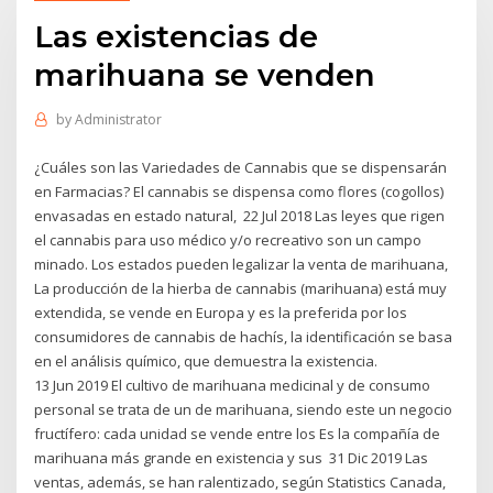
Las existencias de
marihuana se venden
by
Administrator
¿Cuáles son las Variedades de Cannabis que se dispensarán
en Farmacias? El cannabis se dispensa como flores (cogollos)
envasadas en estado natural, 22 Jul 2018 Las leyes que rigen
el cannabis para uso médico y/o recreativo son un campo
minado. Los estados pueden legalizar la venta de marihuana,
La producción de la hierba de cannabis (marihuana) está muy
extendida, se vende en Europa y es la preferida por los
consumidores de cannabis de hachís, la identificación se basa
en el análisis químico, que demuestra la existencia.
13 Jun 2019 El cultivo de marihuana medicinal y de consumo
personal se trata de un de marihuana, siendo este un negocio
fructífero: cada unidad se vende entre los Es la compañía de
marihuana más grande en existencia y sus 31 Dic 2019 Las
ventas, además, se han ralentizado, según Statistics Canada,