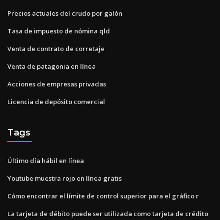
Precios actuales del crudo por galón
Tasa de impuesto de nómina qld
Venta de contrato de corretaje
Venta de patagonia en línea
Acciones de empresas privadas
Licencia de depósito comercial
Tags
Último día hábil en línea
Youtube muestra rojo en línea gratis
Cómo encontrar el límite de control superior para el gráfico r
La tarjeta de débito puede ser utilizada como tarjeta de crédito