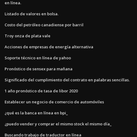
en línea.
Listado de valores en bolsa.
Costo del petróleo canadiense por barril
Troy onza de plata vale
Acciones de empresas de energía alternativa
Soporte técnico en línea de yahoo
Pronóstico de sensex para mañana
Significado del cumplimiento del contrato en palabras sencillas.
1 año pronóstico de tasa de libor 2020
Establecer un negocio de comercio de automóviles
¿qué es la banca en línea en bpi_
¿puedo vender y comprar el mismo stock el mismo día_
Buscando trabajo de traductor en línea