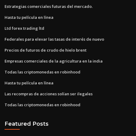
Estrategias comerciales futuras del mercado.
Hasta tu película en línea
Ltd forex trading ltd
Federales para elevar las tasas de interés de nuevo
Precios de futuros de crudo de hielo brent
Empresas comerciales de la agricultura en la india
Todas las criptomonedas en robinhood
Hasta tu película en línea
Las recompras de acciones solían ser ilegales
Todas las criptomonedas en robinhood
Featured Posts