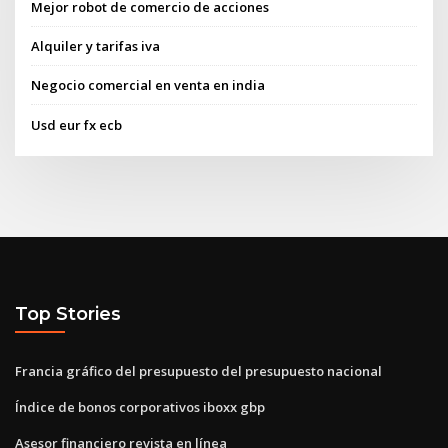
Mejor robot de comercio de acciones
Alquiler y tarifas iva
Negocio comercial en venta en india
Usd eur fx ecb
Top Stories
Francia gráfico del presupuesto del presupuesto nacional
Índice de bonos corporativos iboxx gbp
Asesor financiero revista en línea