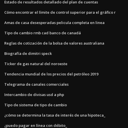
Estado de resultados detallado del plan de cuentas
Cómo encontrar el límite de control superior para el gráfico r
Amas de casa desesperadas pelicula completa en linea
Tipo de cambio rmb cad banco de canadá
Reglas de cotización de la bolsa de valores australiana
Biografía de dimitri speck
Ticker de gas natural del noroeste
Tendencia mundial de los precios del petróleo 2019
Telegrama de canales comerciales
Intercambio de divisas usd a php
Tipo de sistema de tipo de cambio
¿cómo se determina la tasa de interés de una hipoteca_
¿puedo pagar en línea con débito_