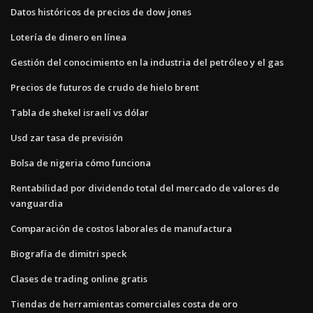
Datos históricos de precios de dow jones
Lotería de dinero en línea
Gestión del conocimiento en la industria del petróleo y el gas
Precios de futuros de crudo de hielo brent
Tabla de shekel israelí vs dólar
Usd zar tasa de previsión
Bolsa de nigeria cómo funciona
Rentabilidad por dividendo total del mercado de valores de
vanguardia
Comparación de costos laborales de manufactura
Biografía de dimitri speck
Clases de trading online gratis
Tiendas de herramientas comerciales costa de oro