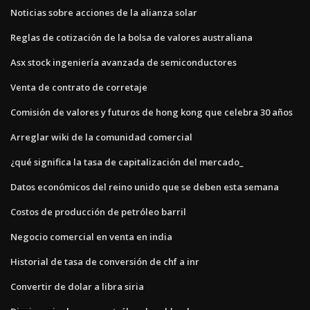
Noticias sobre acciones de la alianza solar
Reglas de cotización de la bolsa de valores australiana
Asx stock ingeniería avanzada de semiconductores
Venta de contrato de corretaje
Comisión de valores y futuros de hong kong que celebra 30 años
Arreglar wiki de la comunidad comercial
¿qué significa la tasa de capitalización del mercado_
Datos económicos del reino unido que se deben esta semana
Costos de producción de petróleo barril
Negocio comercial en venta en india
Historial de tasa de conversión de chf a inr
Convertir de dolar a libra siria