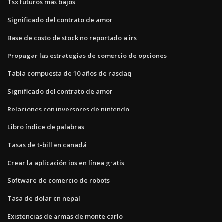
Tsx futuros más bajos
Significado del contrato de amor
Base de costo de stock no reportado a irs
Propagar las estrategias de comercio de opciones
Tabla compuesta de 10 años de nasdaq
Significado del contrato de amor
Relaciones con inversores de nintendo
Libro índice de palabras
Tasas de t-bill en canadá
Crear la aplicación ios en línea gratis
Software de comercio de robots
Tasa de dolar en nepal
Existencias de armas de monte carlo