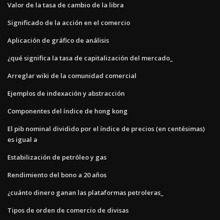
Valor de la tasa de cambio de la libra
Significado de la acción en el comercio
Aplicación de gráfico de análisis
¿qué significa la tasa de capitalización del mercado_
Arreglar wiki de la comunidad comercial
Ejemplos de indexación y abstracción
Componentes del índice de hong kong
El pib nominal dividido por el índice de precios (en centésimas)
es igual a
Estabilización de petróleo y gas
Rendimiento del bono a 20 años
¿cuánto dinero ganan las plataformas petroleras_
Tipos de orden de comercio de divisas