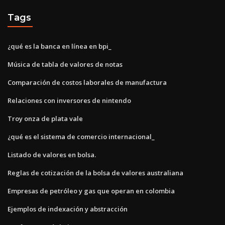
Tags
¿qué es la banca en línea en bpi_
Música de tabla de valores de notas
Comparación de costos laborales de manufactura
Relaciones con inversores de nintendo
Troy onza de plata vale
¿qué es el sistema de comercio internacional_
Listado de valores en bolsa.
Reglas de cotización de la bolsa de valores australiana
Empresas de petróleo y gas que operan en colombia
Ejemplos de indexación y abstracción