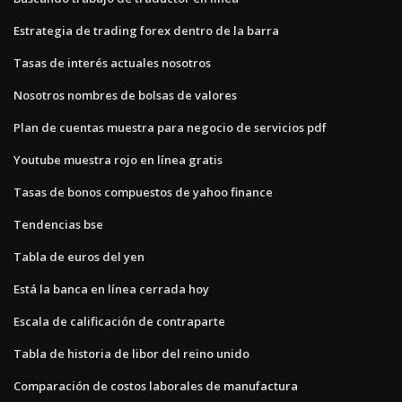
Estrategia de trading forex dentro de la barra
Tasas de interés actuales nosotros
Nosotros nombres de bolsas de valores
Plan de cuentas muestra para negocio de servicios pdf
Youtube muestra rojo en línea gratis
Tasas de bonos compuestos de yahoo finance
Tendencias bse
Tabla de euros del yen
Está la banca en línea cerrada hoy
Escala de calificación de contraparte
Tabla de historia de libor del reino unido
Comparación de costos laborales de manufactura