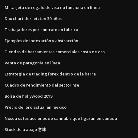
Mi tarjeta de regalo de visa no funciona en línea
Dax chart der letzten 30 años
Trabajadores por contrato en fábrica
Ejemplos de indexación y abstracción
Tiendas de herramientas comerciales costa de oro
Venta de patagonia en línea
Estrategia de trading forex dentro de la barra
Cuadro de rendimiento del sector nse
Bolsa de hollywood 2019
Precio del oro actual en mexico
Nosotros las acciones de cannabis que figuran en canadá
Stock de trabajo 意味