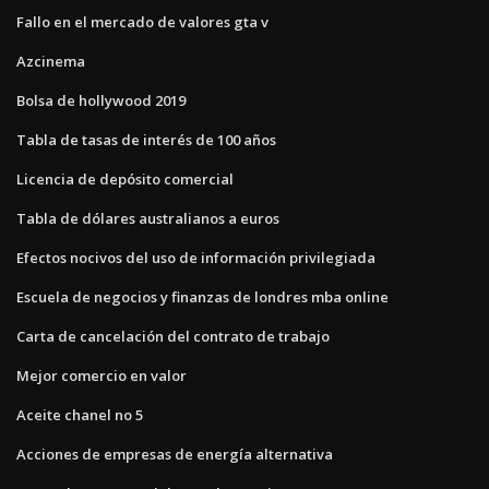
Fallo en el mercado de valores gta v
Azcinema
Bolsa de hollywood 2019
Tabla de tasas de interés de 100 años
Licencia de depósito comercial
Tabla de dólares australianos a euros
Efectos nocivos del uso de información privilegiada
Escuela de negocios y finanzas de londres mba online
Carta de cancelación del contrato de trabajo
Mejor comercio en valor
Aceite chanel no 5
Acciones de empresas de energía alternativa