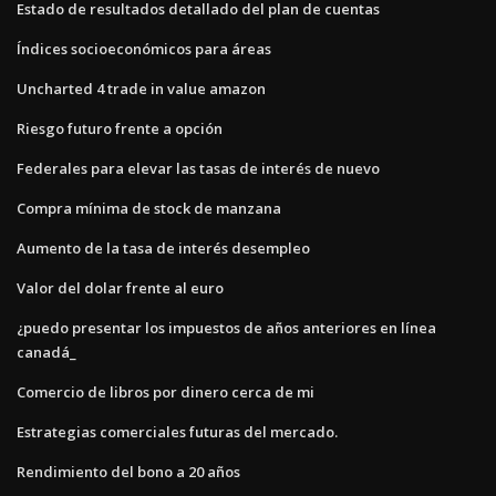
Estado de resultados detallado del plan de cuentas
Índices socioeconómicos para áreas
Uncharted 4 trade in value amazon
Riesgo futuro frente a opción
Federales para elevar las tasas de interés de nuevo
Compra mínima de stock de manzana
Aumento de la tasa de interés desempleo
Valor del dolar frente al euro
¿puedo presentar los impuestos de años anteriores en línea
canadá_
Comercio de libros por dinero cerca de mi
Estrategias comerciales futuras del mercado.
Rendimiento del bono a 20 años