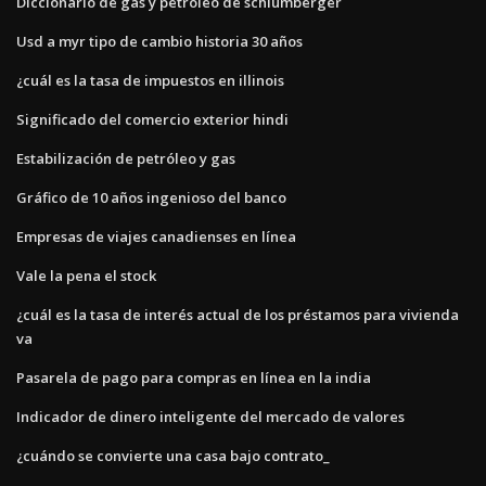
Diccionario de gas y petróleo de schlumberger
Usd a myr tipo de cambio historia 30 años
¿cuál es la tasa de impuestos en illinois
Significado del comercio exterior hindi
Estabilización de petróleo y gas
Gráfico de 10 años ingenioso del banco
Empresas de viajes canadienses en línea
Vale la pena el stock
¿cuál es la tasa de interés actual de los préstamos para vivienda
va
Pasarela de pago para compras en línea en la india
Indicador de dinero inteligente del mercado de valores
¿cuándo se convierte una casa bajo contrato_