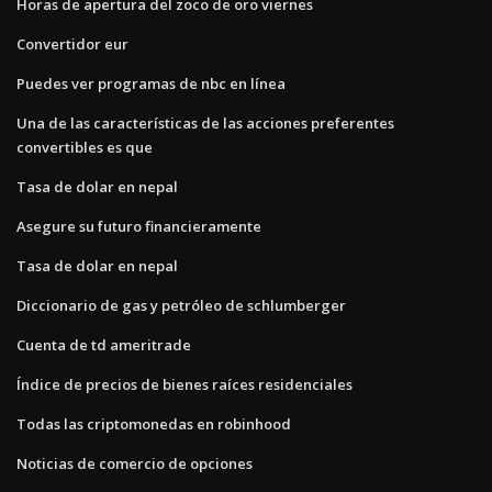
Horas de apertura del zoco de oro viernes
Convertidor eur
Puedes ver programas de nbc en línea
Una de las características de las acciones preferentes
convertibles es que
Tasa de dolar en nepal
Asegure su futuro financieramente
Tasa de dolar en nepal
Diccionario de gas y petróleo de schlumberger
Cuenta de td ameritrade
Índice de precios de bienes raíces residenciales
Todas las criptomonedas en robinhood
Noticias de comercio de opciones