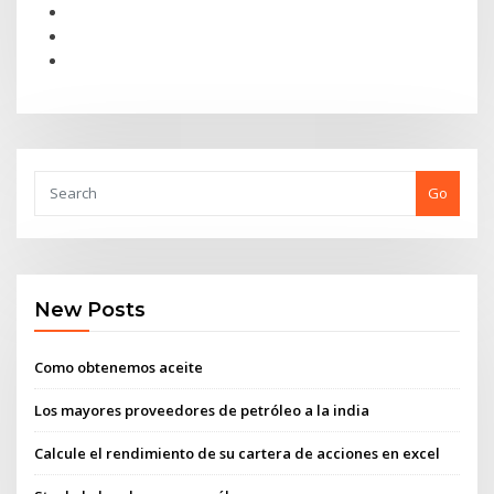
Go
New Posts
Como obtenemos aceite
Los mayores proveedores de petróleo a la india
Calcule el rendimiento de su cartera de acciones en excel