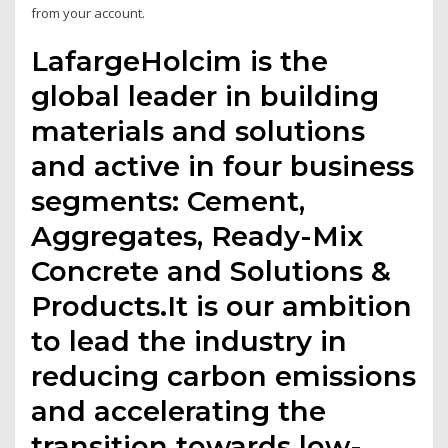
from your account.
LafargeHolcim is the
global leader in building
materials and solutions
and active in four business
segments: Cement,
Aggregates, Ready-Mix
Concrete and Solutions &
Products.It is our ambition
to lead the industry in
reducing carbon emissions
and accelerating the
transition towards low-