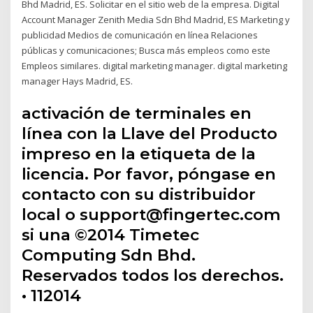
Bhd Madrid, ES. Solicitar en el sitio web de la empresa. Digital
Account Manager Zenith Media Sdn Bhd Madrid, ES Marketing y
publicidad Medios de comunicación en línea Relaciones
públicas y comunicaciones; Busca más empleos como este
Empleos similares. digital marketing manager. digital marketing
manager Hays Madrid, ES.
activación de terminales en
línea con la Llave del Producto
impreso en la etiqueta de la
licencia. Por favor, póngase en
contacto con su distribuidor
local o support@fingertec.com
si una ©2014 Timetec
Computing Sdn Bhd.
Reservados todos los derechos.
• 112014