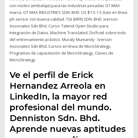
con núcleo (embalaje) para las industrias pesadas GT-MAX
marca. GT-MAX INDUSTRIES SDN. BHD. US $1.5-1.5 Auto en línea
ph sensor con buena calidad. TGI (MFR) SDN. BHD. Iverson
Associates Sdn Bhd. Curso: Talend Open Studio para
Integración de Datos. Machine Translated. Disfruté sobre todo
del entrenamiento práctico. Muraly Muniandy - Iverson
Associates Sdn Bhd. Cursos en linea de MicroStrategy,
Programas de capacitación de MicroStrategy, Clases de
MicroStrategy
Ve el perfil de Erick
Hernandez Arreola en
LinkedIn, la mayor red
profesional del mundo.
Denniston Sdn. Bhd.
Aprende nuevas aptitudes