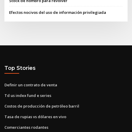
Stock de hombro para revólver
Efectos nocivos del uso de información privilegiada
Top Stories
Definir un contrato de venta
Td us index fund e series
Costos de producción de petróleo barril
Tasa de rupias vs dólares en vivo
Comerciantes rodantes