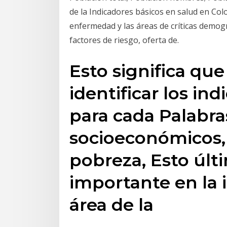
de la Indicadores básicos en salud en Col
enfermedad y las áreas de críticas demogr
factores de riesgo, oferta de.
Esto significa que
identificar los in
para cada Palabra
socioeconómicos, 
pobreza, Esto últ
importante en la 
área de la