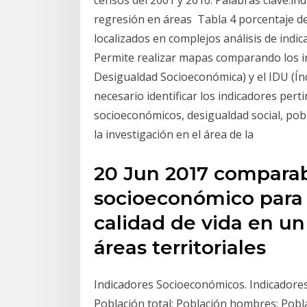
regresión en áreas Tabla 4 porcentaje de 
localizados en complejos análisis de indi
Permite realizar mapas comparando los in
Desigualdad Socioeconómica) y el IDU (Ín
necesario identificar los indicadores pert
socioeconómicos, desigualdad social, pob
la investigación en el área de la
20 Jun 2017 compara
socioeconómico para 
calidad de vida en 
áreas territoriales
Indicadores Socioeconómicos. Indicadores
Población total; Población hombres; Pobl