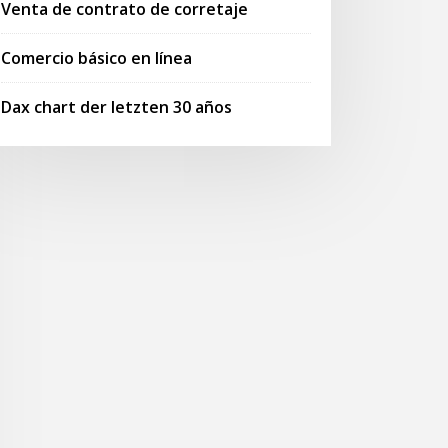
Venta de contrato de corretaje
Comercio básico en línea
Dax chart der letzten 30 años