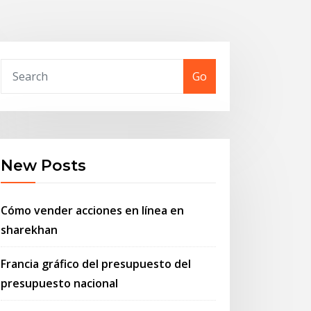
Go
New Posts
Cómo vender acciones en línea en
sharekhan
Francia gráfico del presupuesto del
presupuesto nacional