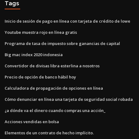
Tags
Inicio de sesión de pago en línea con tarjeta de crédito de lowe
Youtube muestra rojo en línea gratis
Programa de tasa de impuesto sobre ganancias de capital
Big mac index 2020 indonesia
Convertidor de divisas libra esterlina a nosotros
Precio de opción de banco hábil hoy
Calculadora de propagación de opciones en línea
Cómo denunciar en línea una tarjeta de seguridad social robada
¿a dónde va el dinero cuando compras una acción_
Acciones vendidas en bolsa
Elementos de un contrato de hecho implícito.