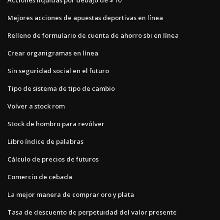
Mejores acciones de apuestas deportivas en línea
Relleno de formulario de cuenta de ahorro sbi en línea
Crear organigramas en línea
Sin seguridad social en el futuro
Tipo de sistema de tipo de cambio
Volver a stock rom
Stock de hombro para revólver
Libro índice de palabras
Cálculo de precios de futuros
Comercio de cebada
La mejor manera de comprar oro y plata
Tasa de descuento de perpetuidad del valor presente