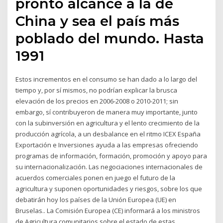
pronto alcance a la de
China y sea el país más
poblado del mundo. Hasta
1991
Estos incrementos en el consumo se han dado a lo largo del
tiempo y, por sí mismos, no podrían explicar la brusca
elevación de los precios en 2006-2008 o 2010-2011; sin
embargo, sí contribuyeron de manera muy importante, junto
con la subinversión en agricultura y el lento crecimiento de la
producción agrícola, a un desbalance en el ritmo ICEX España
Exportación e Inversiones ayuda a las empresas ofreciendo
programas de información, formación, promoción y apoyo para
su internacionalización. Las negociaciones internacionales de
acuerdos comerciales ponen en juego el futuro de la
agricultura y suponen oportunidades y riesgos, sobre los que
debatirán hoy los países de la Unión Europea (UE) en
Bruselas.. La Comisión Europea (CE) informará a los ministros
de Agricultura comunitarios sobre el estado de estas