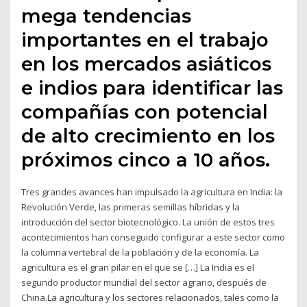
mega tendencias
importantes en el trabajo
en los mercados asiáticos
e indios para identificar las
compañías con potencial
de alto crecimiento en los
próximos cinco a 10 años.
Tres grandes avances han impulsado la agricultura en India: la
Revolución Verde, las primeras semillas híbridas y la
introducción del sector biotecnológico. La unión de estos tres
acontecimientos han conseguido configurar a este sector como
la columna vertebral de la población y de la economía. La
agricultura es el gran pilar en el que se […] La India es el
segundo productor mundial del sector agrario, después de
China.La agricultura y los sectores relacionados, tales como la