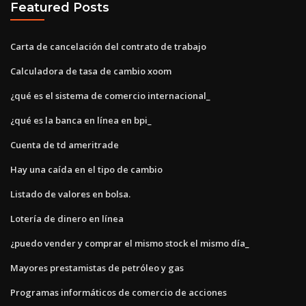
Featured Posts
Carta de cancelación del contrato de trabajo
Calculadora de tasa de cambio xoom
¿qué es el sistema de comercio internacional_
¿qué es la banca en línea en bpi_
Cuenta de td ameritrade
Hay una caída en el tipo de cambio
Listado de valores en bolsa.
Lotería de dinero en línea
¿puedo vender y comprar el mismo stock el mismo día_
Mayores prestamistas de petróleo y gas
Programas informáticos de comercio de acciones