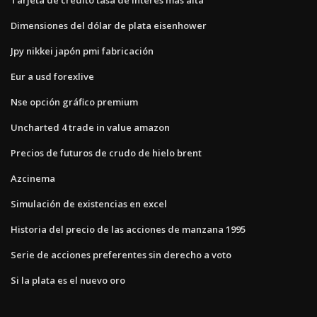
Dimensiones del dólar de plata eisenhower
Jpy nikkei japón pmi fabricación
Eur a usd forexlive
Nse opción gráfico premium
Uncharted 4 trade in value amazon
Precios de futuros de crudo de hielo brent
Azcinema
Simulación de existencias en excel
Historia del precio de las acciones de manzana 1995
Serie de acciones preferentes sin derecho a voto
Si la plata es el nuevo oro