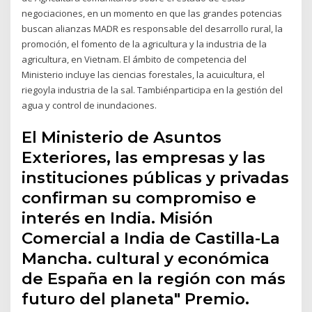
negociaciones, en un momento en que las grandes potencias
buscan alianzas MADR es responsable del desarrollo rural, la
promoción, el fomento de la agricultura y la industria de la
agricultura, en Vietnam. El ámbito de competencia del
Ministerio incluye las ciencias forestales, la acuicultura, el
riegoyla industria de la sal. Tambiénparticipa en la gestión del
agua y control de inundaciones.
El Ministerio de Asuntos
Exteriores, las empresas y las
instituciones públicas y privadas
confirman su compromiso e
interés en India. Misión
Comercial a India de Castilla-La
Mancha. cultural y económica
de España en la región con más
futuro del planeta" Premio.