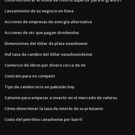
Lanzamiento de su negocio en línea
Acciones de empresas de energía alternativa
Acciones de otc que pagan dividendos
Dimensiones del dólar de plata eisenhower
Huf tasa de cambio del dólar estadounidense
Comercio de libros por dinero cerca de mi
Contrato para no competir
Tipo de cambio sirio en pakistán hoy
Caliente para empezar a invertir en el mercado de valores.
Cómo determinar la tasa de interés de su préstamo
Costo del petróleo canadiense por barril