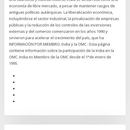
economía de libre mercado, a pesar de mantener rasgos de
antiguas políticas autárquicas. La liberalización económica,
incluyéndose el sector industrial, la privatización de empresas
públicas y la reducción de los controles de las inversiones
externas y del comercio comenzaron en los años 1990 y
sirvieron para acelerar el crecimiento del país, que ha
INFORMACIÓN POR MIEMBRO: India y la OMC - Esta página
contiene información sobre la participación de la India en la
OMC. India es Miembro de la OMC desde el 1°de enero de
1995.