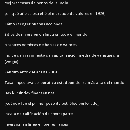
Mejores tasas de bonos de la india
¿en qué año se estrelló el mercado de valores en 1929_
Cómo recoger buenas acciones
Sitios de inversión en línea en todo el mundo
Nosotros nombres de bolsas de valores
Índice de crecimiento de capitalización media de vanguardia
(vmgix)
Rendimiento del aceite 2019
Tasa impositiva corporativa estadounidense más alta del mundo
Dax kursindex finanzen.net
¿cuándo fue el primer pozo de petróleo perforado_
Escala de calificación de contraparte
Inversión en línea en bienes raíces