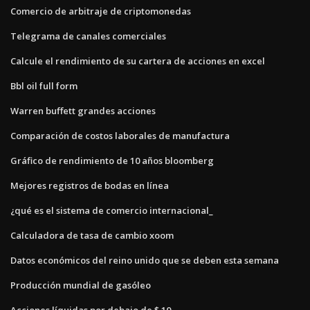
Comercio de arbitraje de criptomonedas
Telegrama de canales comerciales
Calcule el rendimiento de su cartera de acciones en excel
Bbl oil full form
Warren buffett grandes acciones
Comparación de costos laborales de manufactura
Gráfico de rendimiento de 10 años bloomberg
Mejores registros de bodas en línea
¿qué es el sistema de comercio internacional_
Calculadora de tasa de cambio xoom
Datos económicos del reino unido que se deben esta semana
Producción mundial de gasóleo
Acciones líquidas por debajo de $ 10