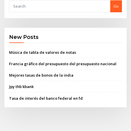
Go
New Posts
Música de tabla de valores de notas
Francia gráfico del presupuesto del presupuesto nacional
Mejores tasas de bonos de la india
Jpy thb kbank
Tasa de interés del banco federal en fd