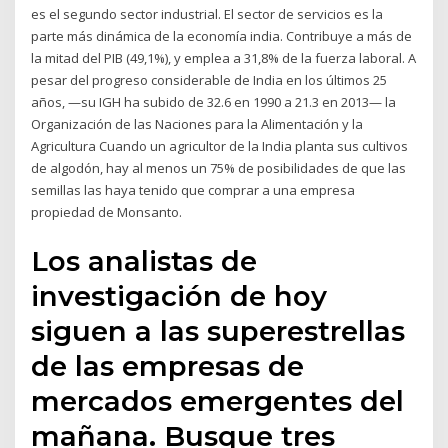
es el segundo sector industrial. El sector de servicios es la
parte más dinámica de la economía india. Contribuye a más de
la mitad del PIB (49,1%), y emplea a 31,8% de la fuerza laboral. A
pesar del progreso considerable de India en los últimos 25
años, —su IGH ha subido de 32.6 en 1990 a 21.3 en 2013— la
Organización de las Naciones para la Alimentación y la
Agricultura Cuando un agricultor de la India planta sus cultivos
de algodón, hay al menos un 75% de posibilidades de que las
semillas las haya tenido que comprar a una empresa
propiedad de Monsanto.
Los analistas de
investigación de hoy
siguen a las superestrellas
de las empresas de
mercados emergentes del
mañana. Busque tres