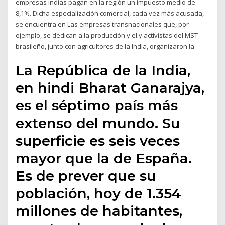
empresas indias pagan en la región un impuesto medio de
8,1%. Dicha especialización comercial, cada vez más acusada,
se encuentra en Las empresas transnacionales que, por
ejemplo, se dedican a la producción y el y activistas del MST
brasileño, junto con agricultores de la India, organizaron la
La República de la India,
en hindi Bharat Ganarajya,
es el séptimo país más
extenso del mundo. Su
superficie es seis veces
mayor que la de España.
Es de prever que su
población, hoy de 1.354
millones de habitantes,