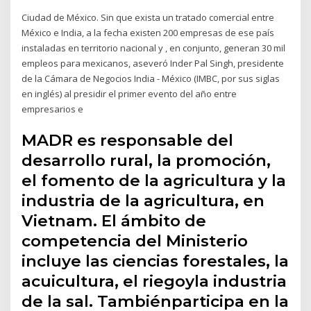
Ciudad de México. Sin que exista un tratado comercial entre
México e India, a la fecha existen 200 empresas de ese país
instaladas en territorio nacional y , en conjunto, generan 30 mil
empleos para mexicanos, aseveró Inder Pal Singh, presidente
de la Cámara de Negocios India - México (IMBC, por sus siglas
en inglés) al presidir el primer evento del año entre
empresarios e
MADR es responsable del
desarrollo rural, la promoción,
el fomento de la agricultura y la
industria de la agricultura, en
Vietnam. El ámbito de
competencia del Ministerio
incluye las ciencias forestales, la
acuicultura, el riegoyla industria
de la sal. Tambiénparticipa en la