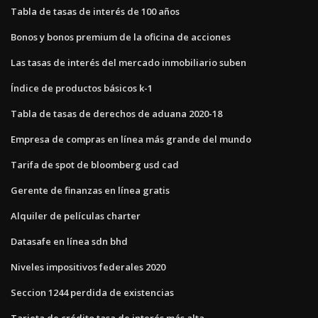
Tabla de tasas de interés de 100 años
Bonos y bonos premium de la oficina de acciones
Las tasas de interés del mercado inmobiliario suben
Índice de productos básicos k-1
Tabla de tasas de derechos de aduana 2020-18
Empresa de compras en línea más grande del mundo
Tarifa de spot de bloomberg usd cad
Gerente de finanzas en línea gratis
Alquiler de películas charter
Datasafe en línea sdn bhd
Niveles impositivos federales 2020
Seccion 1244 perdida de existencias
Tarjeta de crédito tasa de interés más alta