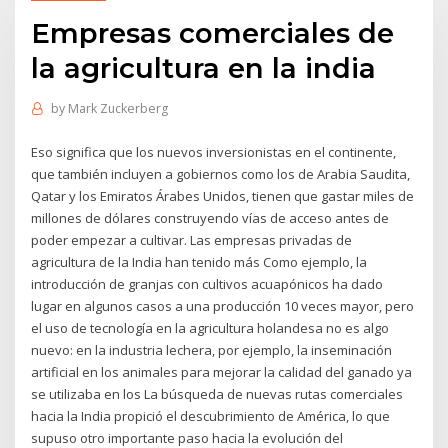
Empresas comerciales de
la agricultura en la india
by
Mark Zuckerberg
Eso significa que los nuevos inversionistas en el continente,
que también incluyen a gobiernos como los de Arabia Saudita,
Qatar y los Emiratos Árabes Unidos, tienen que gastar miles de
millones de dólares construyendo vías de acceso antes de
poder empezar a cultivar. Las empresas privadas de
agricultura de la India han tenido más Como ejemplo, la
introducción de granjas con cultivos acuapónicos ha dado
lugar en algunos casos a una producción 10 veces mayor, pero
el uso de tecnología en la agricultura holandesa no es algo
nuevo: en la industria lechera, por ejemplo, la inseminación
artificial en los animales para mejorar la calidad del ganado ya
se utilizaba en los La búsqueda de nuevas rutas comerciales
hacia la India propició el descubrimiento de América, lo que
supuso otro importante paso hacia la evolución del