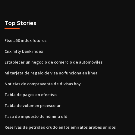
Top Stories
Ftse a50 index futures
Cnx nifty bank index
Establecer un negocio de comercio de automóviles
Mi tarjeta de regalo de visa no funciona en línea
Noticias de compraventa de divisas hoy
Tabla de pagos en efectivo
Tabla de volumen preescolar
Tasa de impuesto de nómina qld
Reservas de petróleo crudo en los emiratos árabes unidos